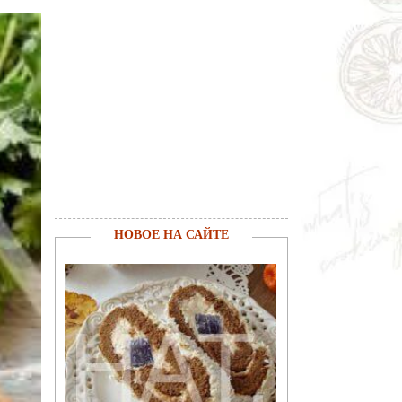
НОВОЕ НА САЙТЕ