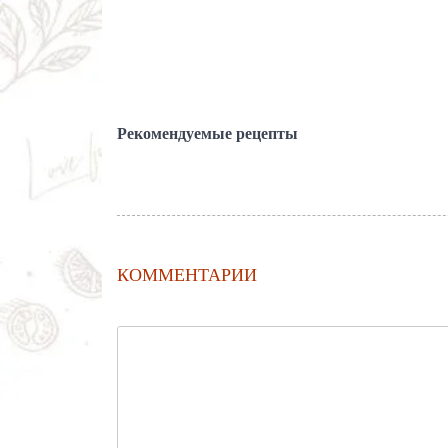
Рекомендуемые рецепты
КОММЕНТАРИИ