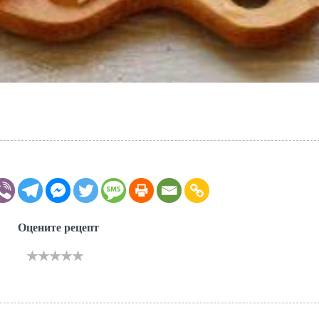
Оцените рецепт