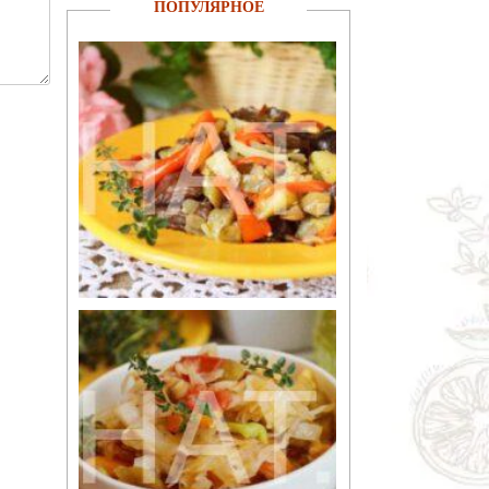
ПОПУЛЯРНОЕ