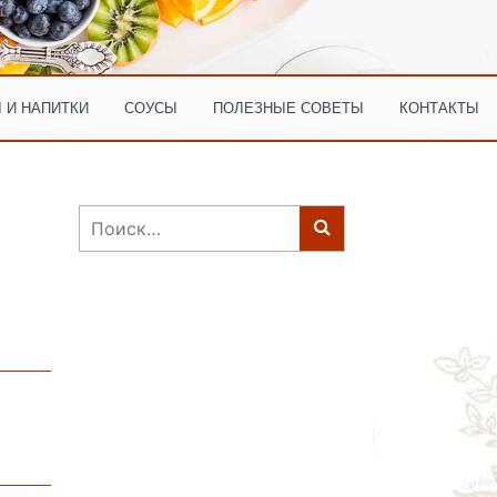
 И НАПИТКИ
СОУСЫ
ПОЛЕЗНЫЕ СОВЕТЫ
КОНТАКТЫ
Найти: