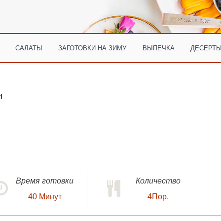
САЛАТЫ
ЗАГОТОВКИ НА ЗИМУ
ВЫПЕЧКА
ДЕСЕРТЫ
и
Время готовки
Количество
40
Минут
4Пор.