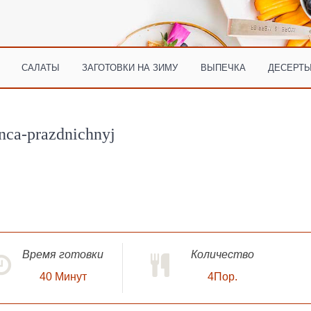
САЛАТЫ
ЗАГОТОВКИ НА ЗИМУ
ВЫПЕЧКА
ДЕСЕРТЫ
unca-prazdnichnyj
Время готовки
Количество
40
Минут
4Пор.