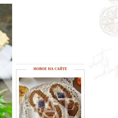
НОВОЕ НА САЙТЕ