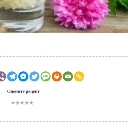
Оцените рецепт