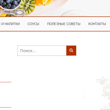
 И НАПИТКИ
СОУСЫ
ПОЛЕЗНЫЕ СОВЕТЫ
КОНТАКТЫ
Найти: