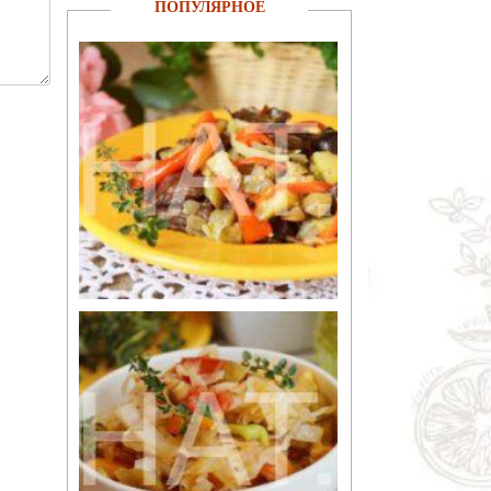
ПОПУЛЯРНОЕ