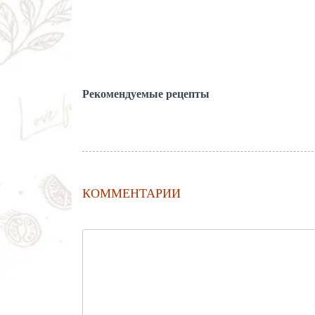
Рекомендуемые рецепты
КОММЕНТАРИИ