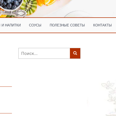
 И НАПИТКИ
СОУСЫ
ПОЛЕЗНЫЕ СОВЕТЫ
КОНТАКТЫ
Найти: