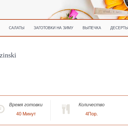
САЛАТЫ
ЗАГОТОВКИ НА ЗИМУ
ВЫПЕЧКА
ДЕСЕРТЫ
zinski
Время готовки
Количество
40
Минут
4Пор.