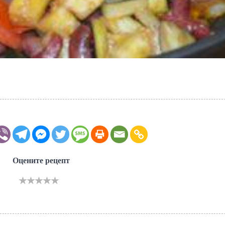
Оцените рецепт