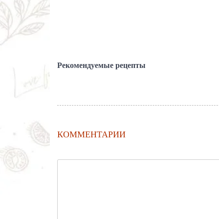
Рекомендуемые рецепты
КОММЕНТАРИИ