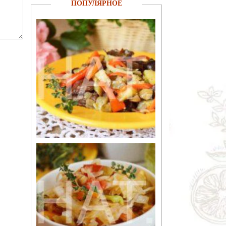
ПОПУЛЯРНОЕ