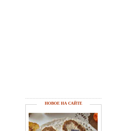
НОВОЕ НА САЙТЕ