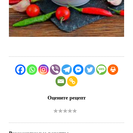
Оцените рецепт