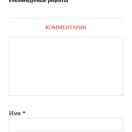
Рекомендуемые рецепты
КОММЕНТАРИИ
Имя
*