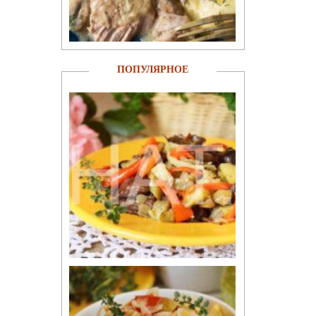
ПОПУЛЯРНОЕ