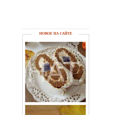
НОВОЕ НА САЙТЕ