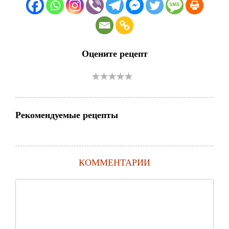
Оцените рецепт
Рекомендуемые рецепты
КОММЕНТАРИИ