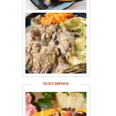
ПОПУЛЯРНОЕ