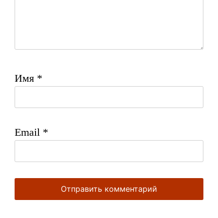
Имя
*
Email
*