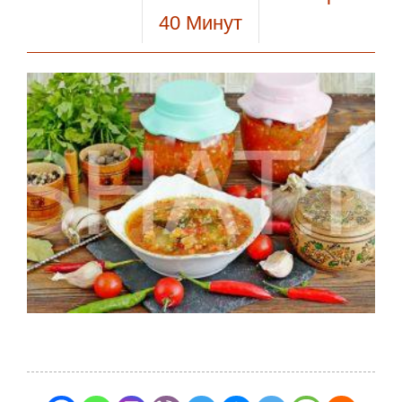
40
Минут