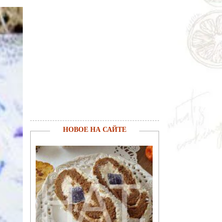
НОВОЕ НА САЙТЕ