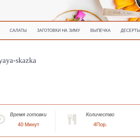
САЛАТЫ
ЗАГОТОВКИ НА ЗИМУ
ВЫПЕЧКА
ДЕСЕРТЫ
yaya-skazka
Время готовки
Количество
40
Минут
4Пор.