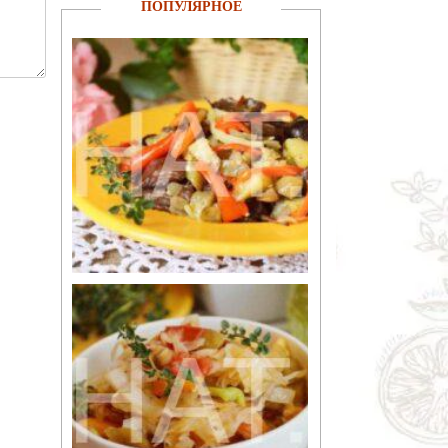
ПОПУЛЯРНОЕ