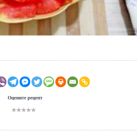
Оцените рецепт