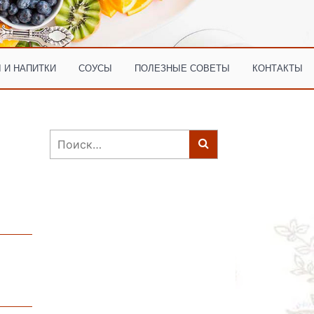
 И НАПИТКИ
СОУСЫ
ПОЛЕЗНЫЕ СОВЕТЫ
КОНТАКТЫ
Найти: