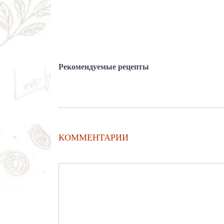
Рекомендуемые рецепты
КОММЕНТАРИИ