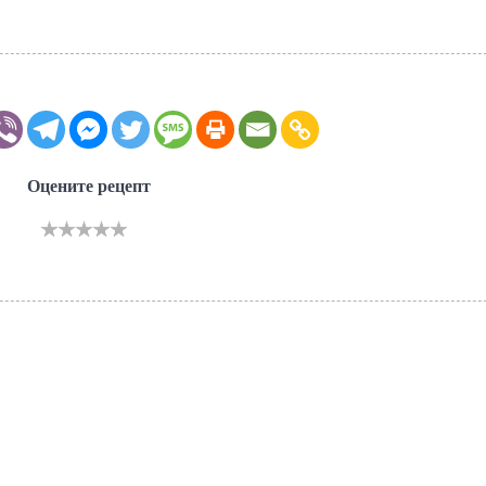
Оцените рецепт