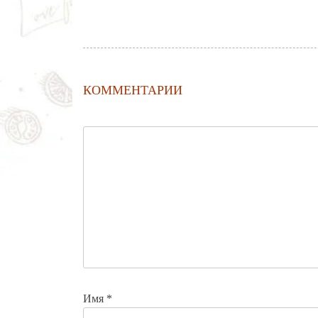
КОММЕНТАРИИ
Имя
*