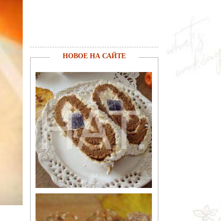
НОВОЕ НА САЙТЕ