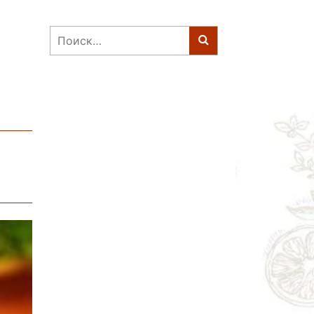
Найти: