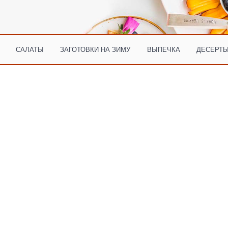
САЛАТЫ
ЗАГОТОВКИ НА ЗИМУ
ВЫПЕЧКА
ДЕСЕРТЫ