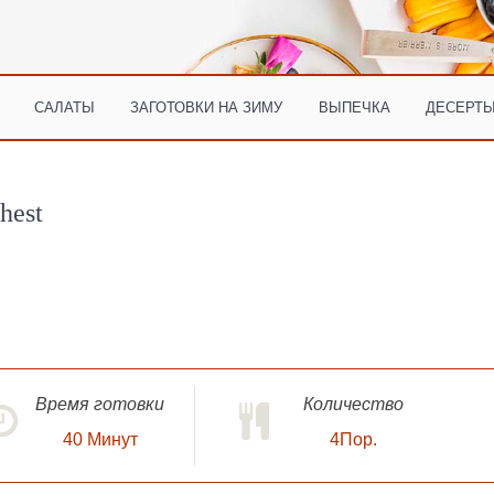
САЛАТЫ
ЗАГОТОВКИ НА ЗИМУ
ВЫПЕЧКА
ДЕСЕРТЫ
hest
Время готовки
Количество
40
Минут
4Пор.