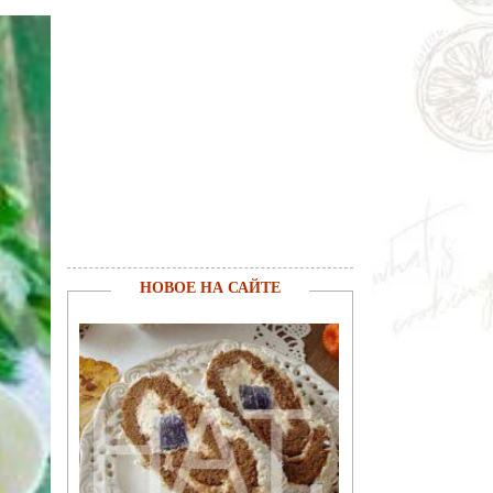
НОВОЕ НА САЙТЕ