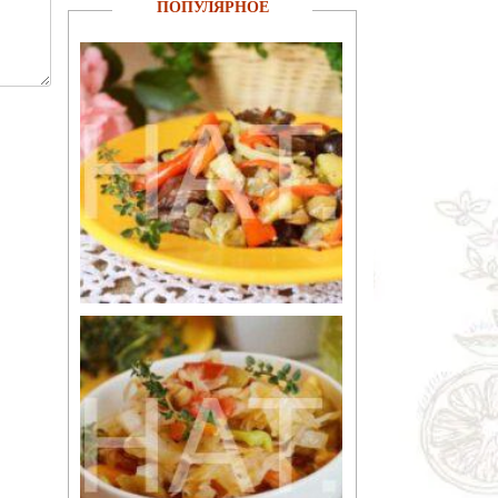
ПОПУЛЯРНОЕ