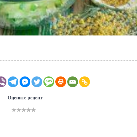
Оцените рецепт