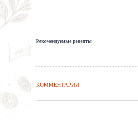
Рекомендуемые рецепты
КОММЕНТАРИИ