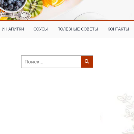
 И НАПИТКИ
СОУСЫ
ПОЛЕЗНЫЕ СОВЕТЫ
КОНТАКТЫ
Найти: