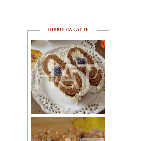
НОВОЕ НА САЙТЕ