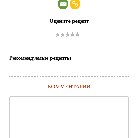
Оцените рецепт
Рекомендуемые рецепты
КОММЕНТАРИИ