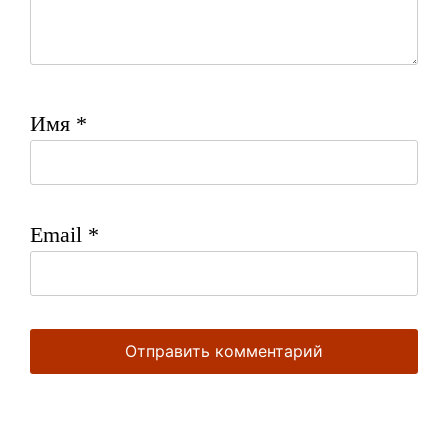
Имя
*
Email
*