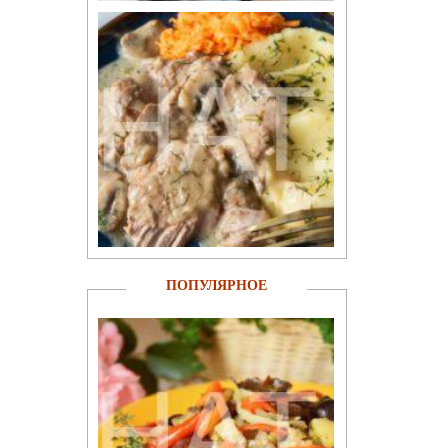
ПОПУЛЯРНОЕ