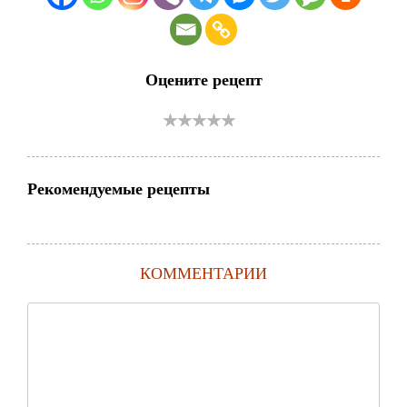
Оцените рецепт
Рекомендуемые рецепты
КОММЕНТАРИИ