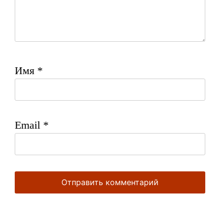
Имя
*
Email
*