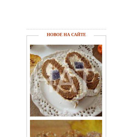
НОВОЕ НА САЙТЕ