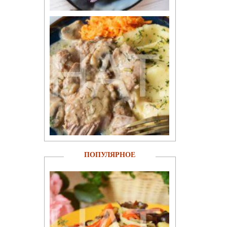
ПОПУЛЯРНОЕ