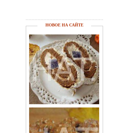
НОВОЕ НА САЙТЕ