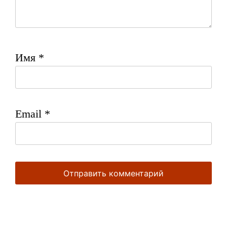
Имя
*
Email
*