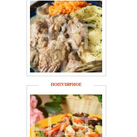
ПОПУЛЯРНОЕ