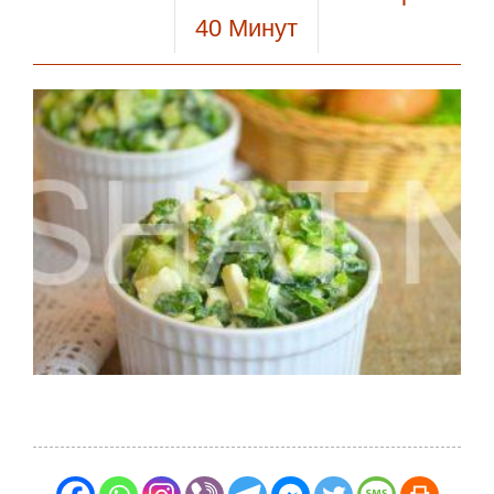
40
Минут