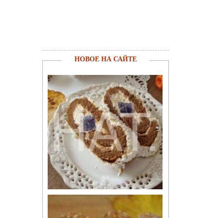
НОВОЕ НА САЙТЕ