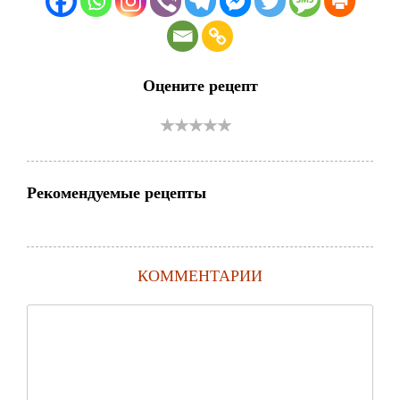
Оцените рецепт
Рекомендуемые рецепты
КОММЕНТАРИИ