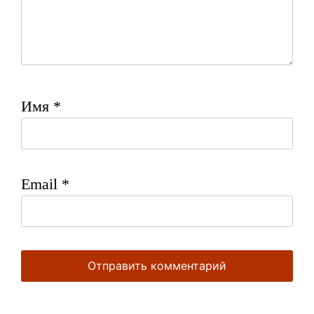
Имя
*
Email
*