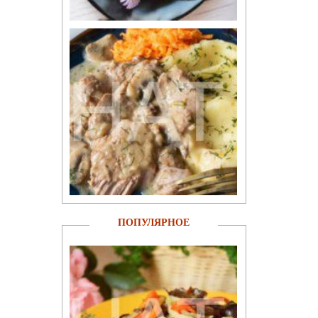
ПОПУЛЯРНОЕ