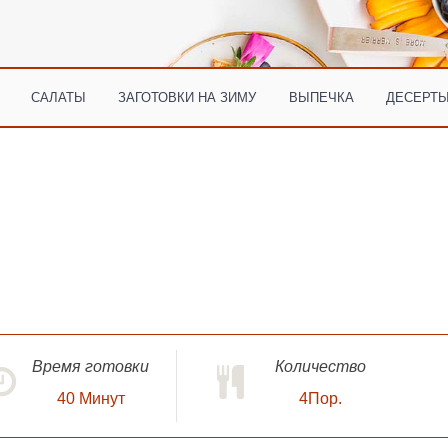
САЛАТЫ
ЗАГОТОВКИ НА ЗИМУ
ВЫПЕЧКА
ДЕСЕРТЫ
Время готовки
Количество
40
Минут
4Пор.