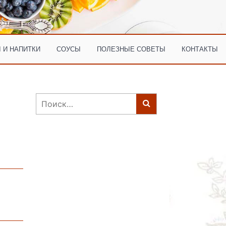
 И НАПИТКИ
СОУСЫ
ПОЛЕЗНЫЕ СОВЕТЫ
КОНТАКТЫ
Найти: