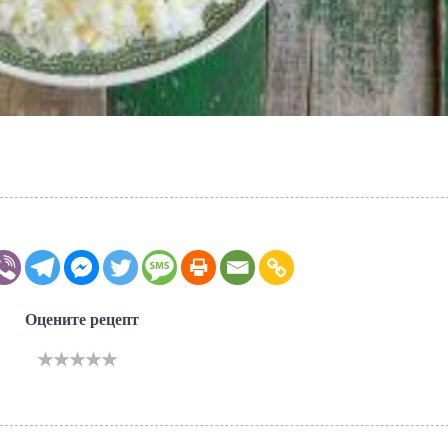
Оцените рецепт