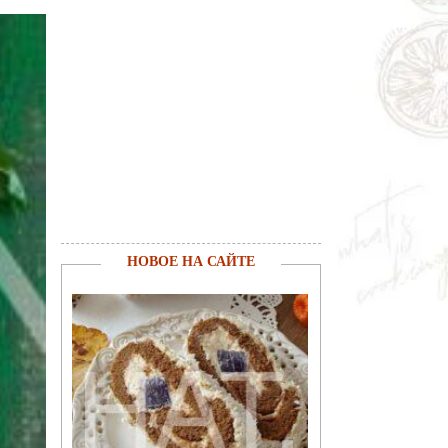
НОВОЕ НА САЙТЕ