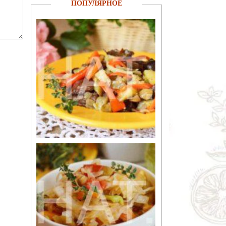
ПОПУЛЯРНОЕ