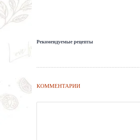
Рекомендуемые рецепты
КОММЕНТАРИИ