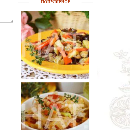
ПОПУЛЯРНОЕ