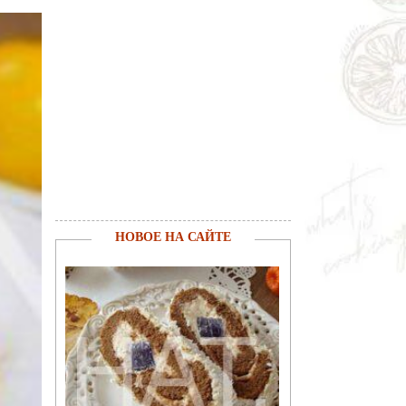
НОВОЕ НА САЙТЕ