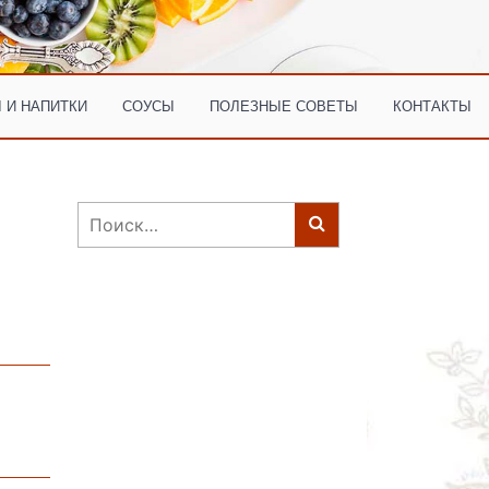
 И НАПИТКИ
СОУСЫ
ПОЛЕЗНЫЕ СОВЕТЫ
КОНТАКТЫ
Найти: