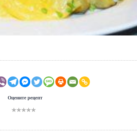
Оцените рецепт