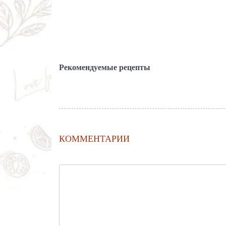
Рекомендуемые рецепты
КОММЕНТАРИИ