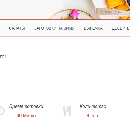
САЛАТЫ
ЗАГОТОВКИ НА ЗИМУ
ВЫПЕЧКА
ДЕСЕРТЫ
ami
Время готовки
Количество
40
Минут
4Пор.