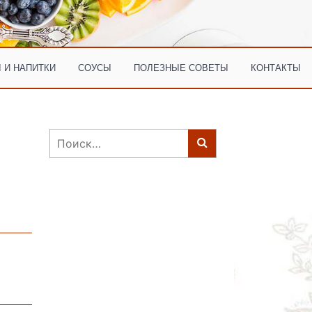
 И НАПИТКИ
СОУСЫ
ПОЛЕЗНЫЕ СОВЕТЫ
КОНТАКТЫ
Найти: