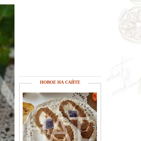
НОВОЕ НА САЙТЕ