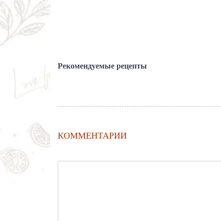
Рекомендуемые рецепты
КОММЕНТАРИИ