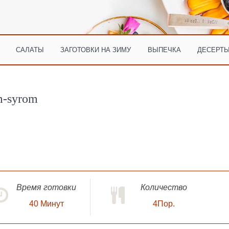
САЛАТЫ
ЗАГОТОВКИ НА ЗИМУ
ВЫПЕЧКА
ДЕСЕРТЫ
m-syrom
Время готовки
Количество
40
Минут
4Пор.