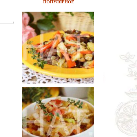
ПОПУЛЯРНОЕ