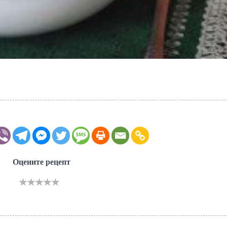
Оцените рецепт