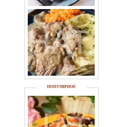
ПОПУЛЯРНОЕ