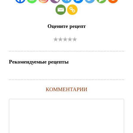
Оцените рецепт
Рекомендуемые рецепты
КОММЕНТАРИИ