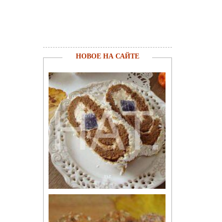
НОВОЕ НА САЙТЕ