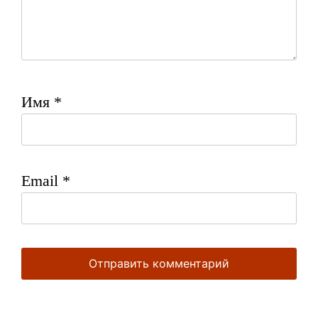
Имя
*
Email
*