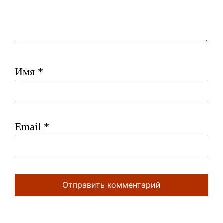
Имя
*
Email
*