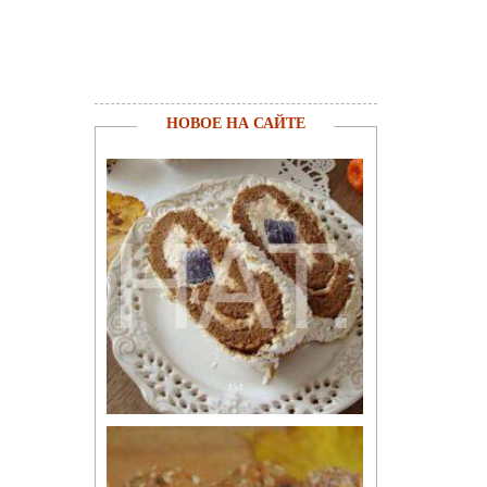
НОВОЕ НА САЙТЕ