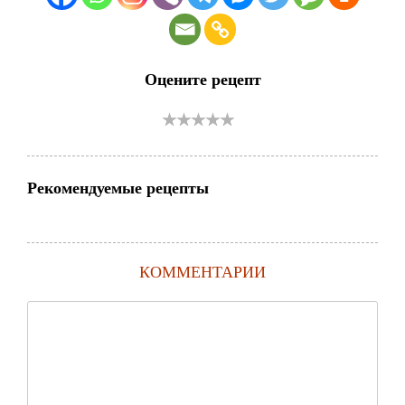
Оцените рецепт
Рекомендуемые рецепты
КОММЕНТАРИИ