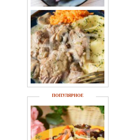
ПОПУЛЯРНОЕ