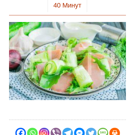
40
Минут