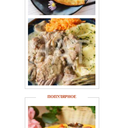
ПОПУЛЯРНОЕ