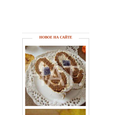
НОВОЕ НА САЙТЕ