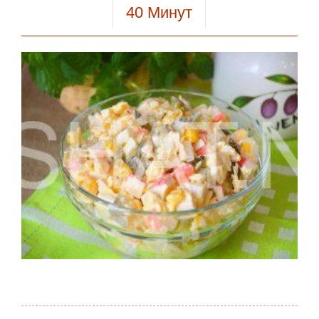
40
Минут