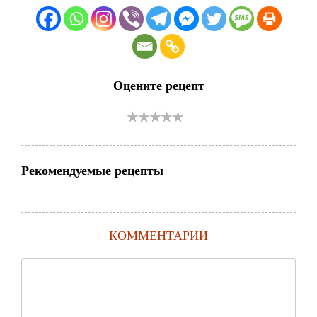
Оцените рецепт
Рекомендуемые рецепты
КОММЕНТАРИИ