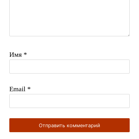
Имя
*
Email
*