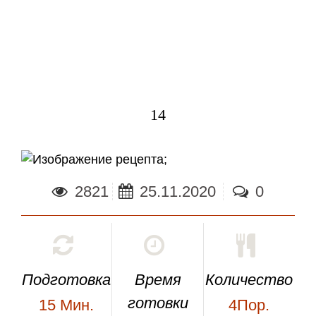
14
;
2821
25.11.2020
0
Подготовка
Время
Количество
готовки
15
Мин.
4Пор.