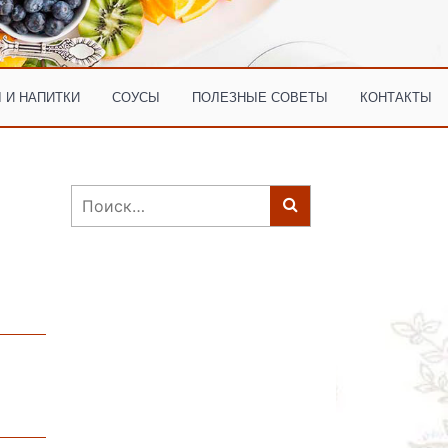
 И НАПИТКИ
СОУСЫ
ПОЛЕЗНЫЕ СОВЕТЫ
КОНТАКТЫ
Найти: