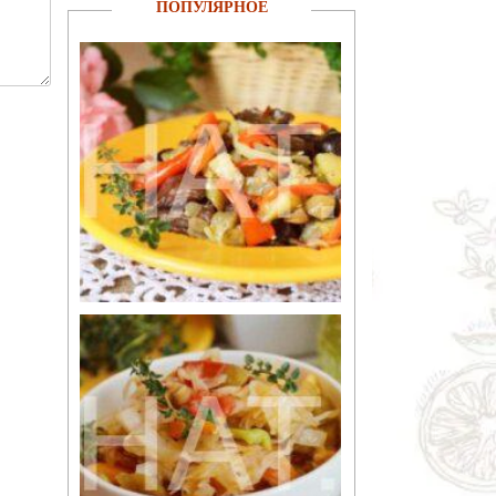
ПОПУЛЯРНОЕ