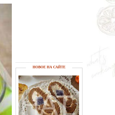
НОВОЕ НА САЙТЕ