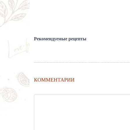
Рекомендуемые рецепты
КОММЕНТАРИИ