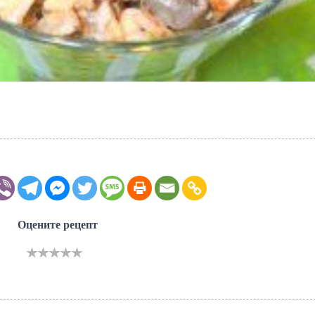
Оцените рецепт