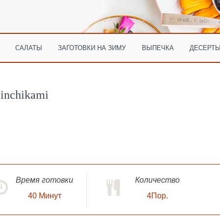
САЛАТЫ
ЗАГОТОВКИ НА ЗИМУ
ВЫПЕЧКА
ДЕСЕРТЫ
linchikami
Время готовки
Количество
40
Минут
4Пор.