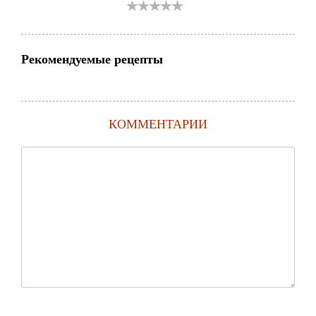
Рекомендуемые рецепты
КОММЕНТАРИИ