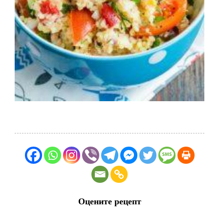
Оцените рецепт