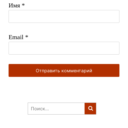
Имя
*
Email
*
Найти: