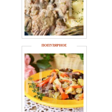
ПОПУЛЯРНОЕ