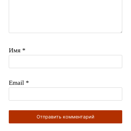
Имя
*
Email
*