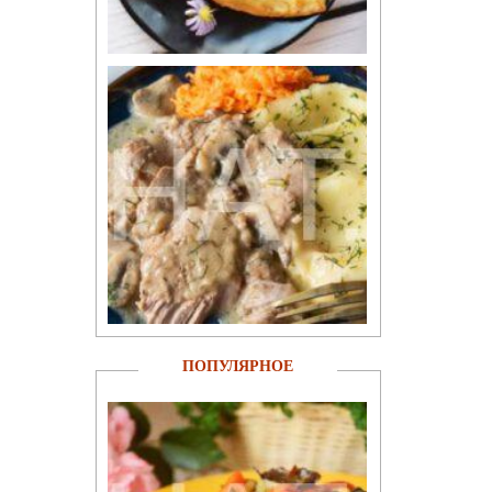
ПОПУЛЯРНОЕ