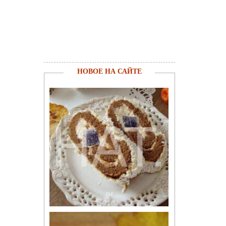
НОВОЕ НА САЙТЕ