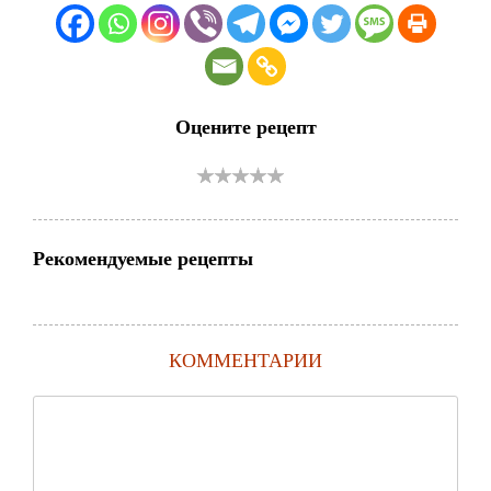
Оцените рецепт
Рекомендуемые рецепты
КОММЕНТАРИИ