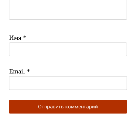
Имя
*
Email
*