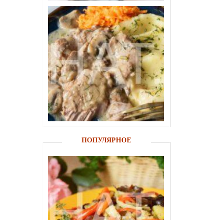
ПОПУЛЯРНОЕ