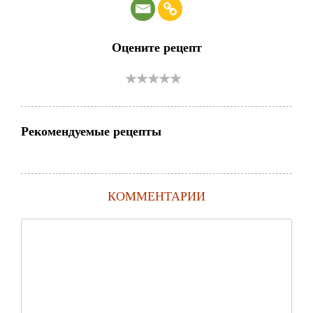
Оцените рецепт
Рекомендуемые рецепты
КОММЕНТАРИИ