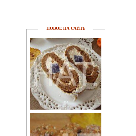
НОВОЕ НА САЙТЕ