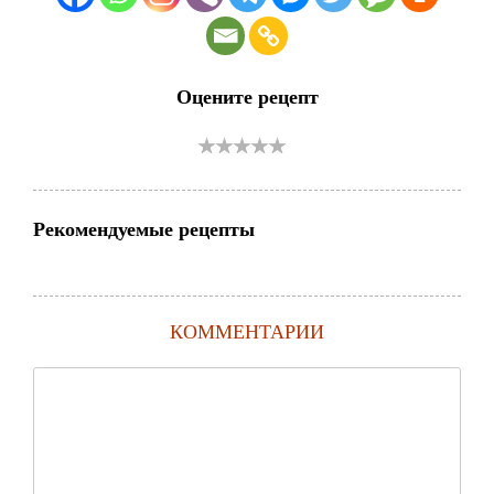
Оцените рецепт
Рекомендуемые рецепты
КОММЕНТАРИИ