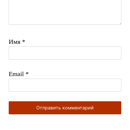
Имя
*
Email
*