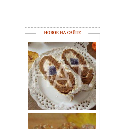
НОВОЕ НА САЙТЕ