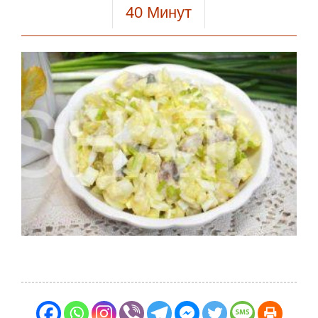
40
Минут