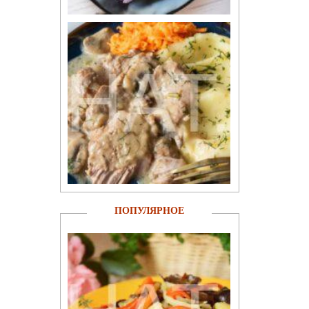
ПОПУЛЯРНОЕ