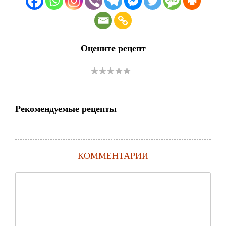
Оцените рецепт
Рекомендуемые рецепты
КОММЕНТАРИИ