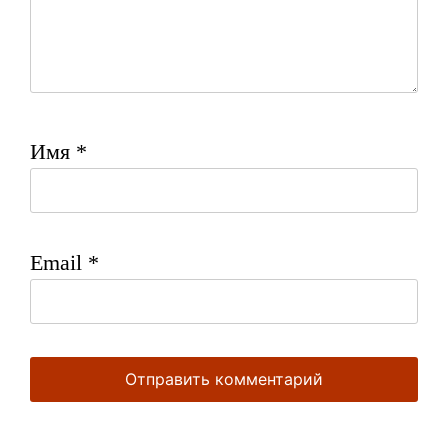
Имя
*
Email
*