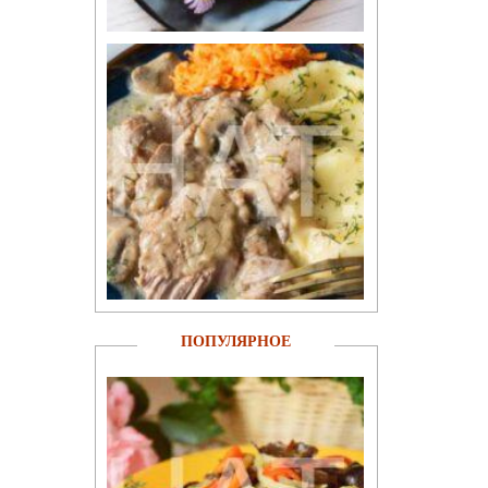
ПОПУЛЯРНОЕ