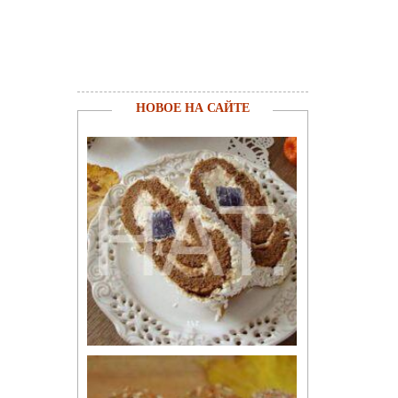
НОВОЕ НА САЙТЕ