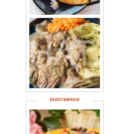
ПОПУЛЯРНОЕ