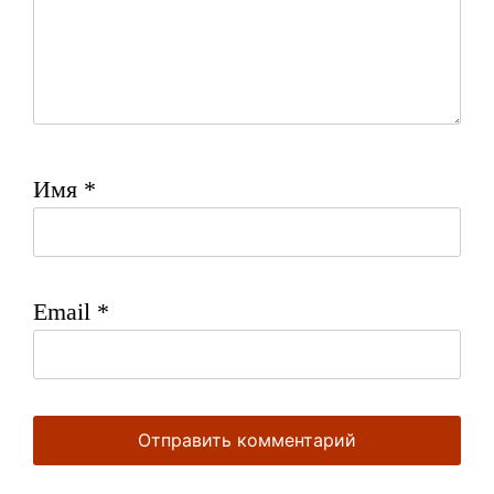
Имя
*
Email
*