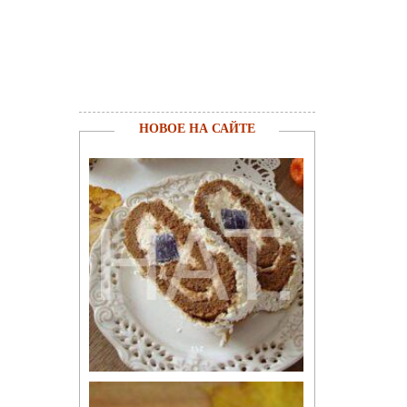
НОВОЕ НА САЙТЕ