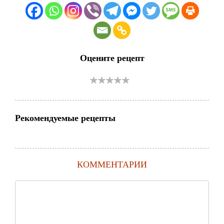
Оцените рецепт
Рекомендуемые рецепты
КОММЕНТАРИИ