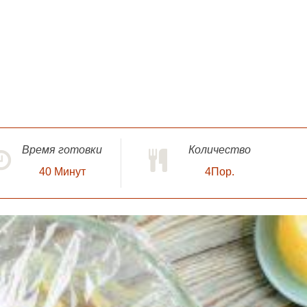
Время готовки
Количество
40
Минут
4Пор.