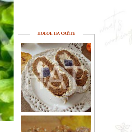
НОВОЕ НА САЙТЕ