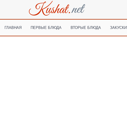
ГЛАВНАЯ
ПЕРВЫЕ БЛЮДА
ВТОРЫЕ БЛЮДА
ЗАКУСКИ