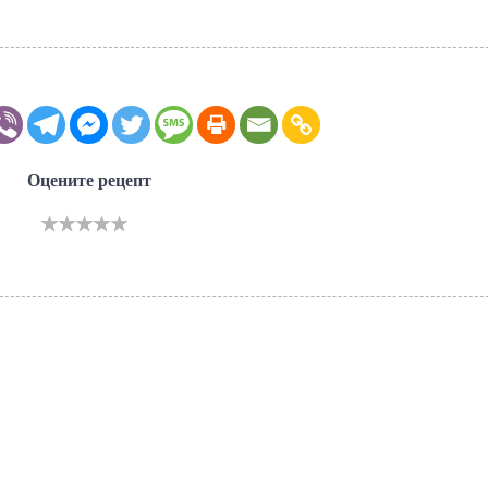
Оцените рецепт