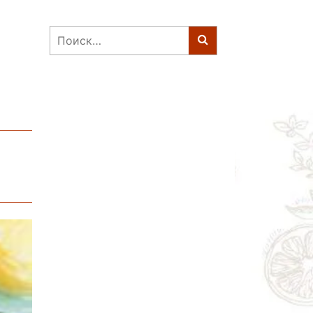
Найти: