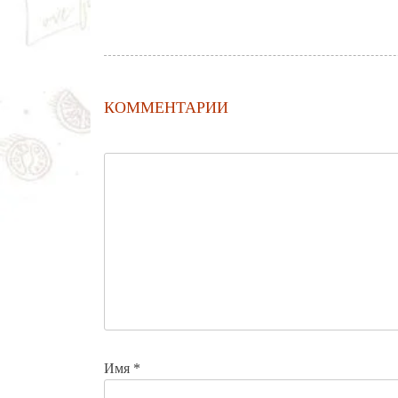
КОММЕНТАРИИ
Имя
*