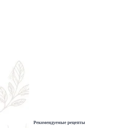
Рекомендуемые рецепты