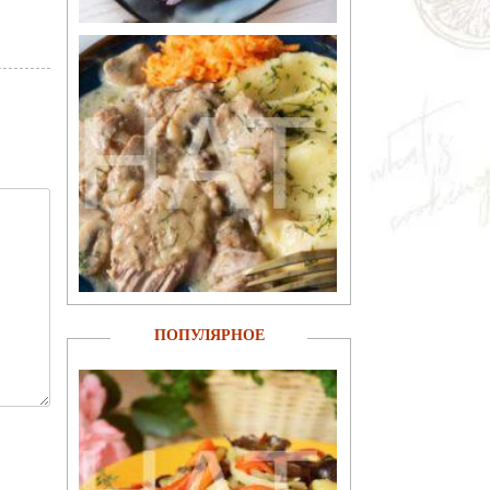
ПОПУЛЯРНОЕ