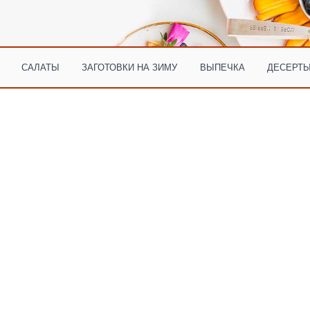
САЛАТЫ
ЗАГОТОВКИ НА ЗИМУ
ВЫПЕЧКА
ДЕСЕРТЫ