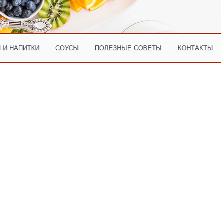
 И НАПИТКИ
СОУСЫ
ПОЛЕЗНЫЕ СОВЕТЫ
КОНТАКТЫ