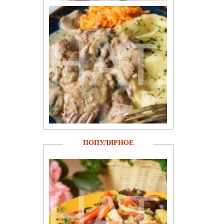
ПОПУЛЯРНОЕ