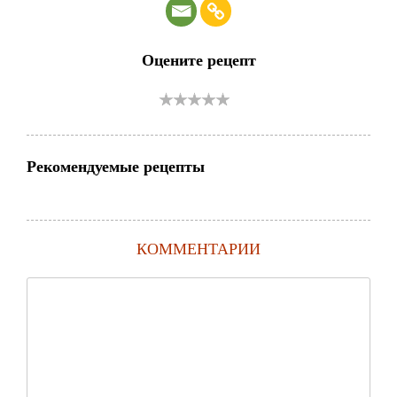
Оцените рецепт
Рекомендуемые рецепты
КОММЕНТАРИИ