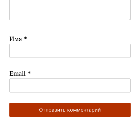
Имя
*
Email
*