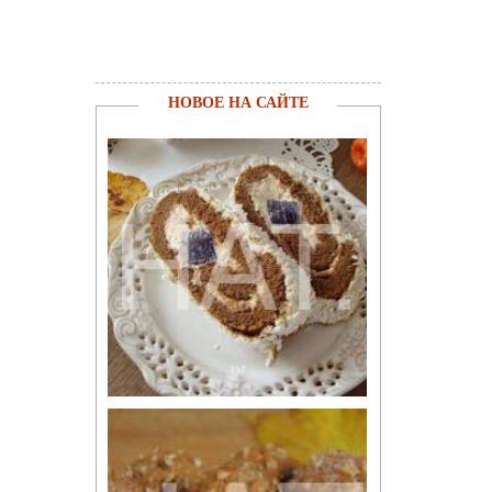
НОВОЕ НА САЙТЕ