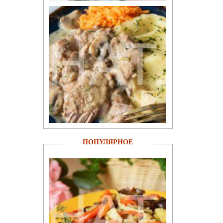
ПОПУЛЯРНОЕ