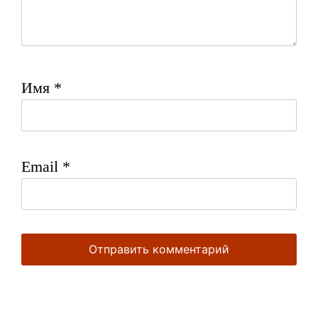
Имя
*
Email
*