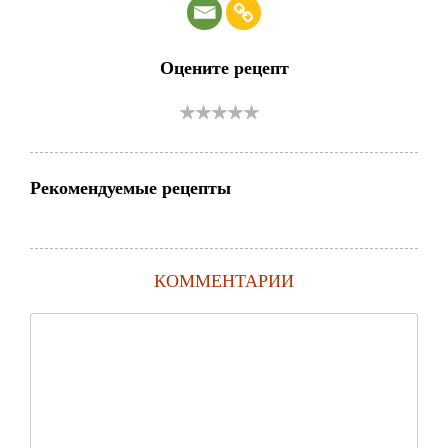
Оцените рецепт
Рекомендуемые рецепты
КОММЕНТАРИИ