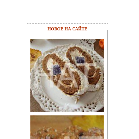
НОВОЕ НА САЙТЕ