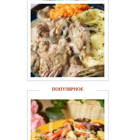
ПОПУЛЯРНОЕ