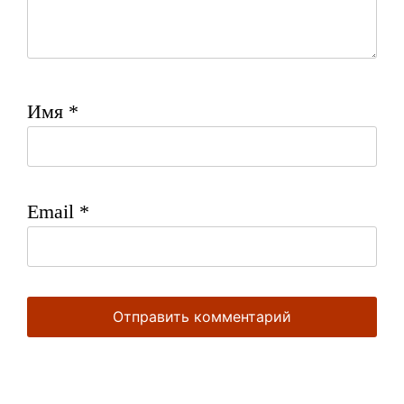
Имя
*
Email
*