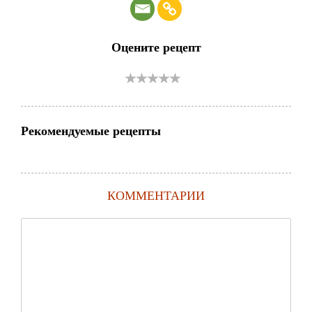
Оцените рецепт
Рекомендуемые рецепты
КОММЕНТАРИИ