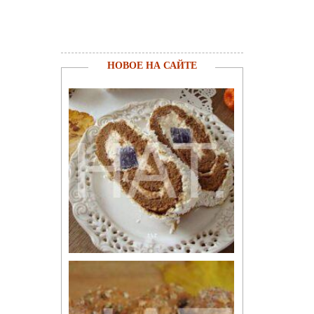
НОВОЕ НА САЙТЕ