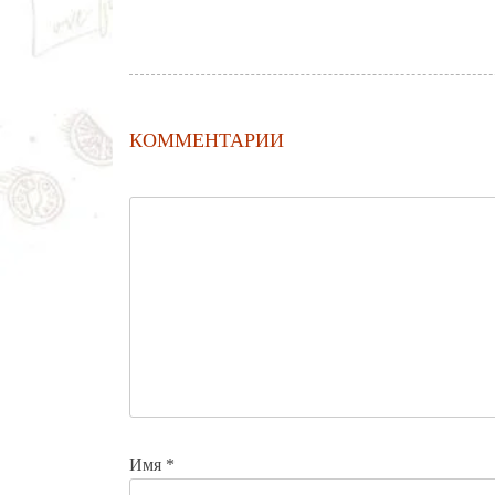
КОММЕНТАРИИ
Имя
*