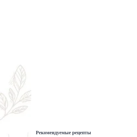
Рекомендуемые рецепты