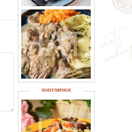
ПОПУЛЯРНОЕ