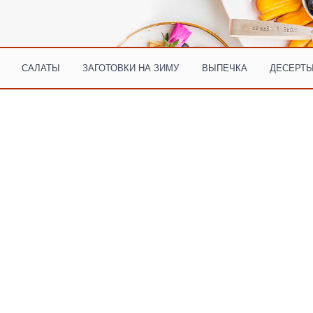
САЛАТЫ
ЗАГОТОВКИ НА ЗИМУ
ВЫПЕЧКА
ДЕСЕРТЫ