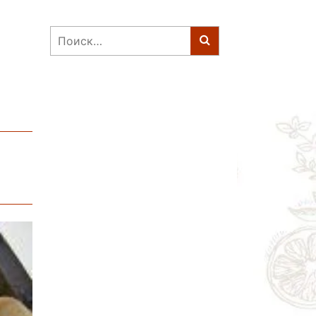
Найти: