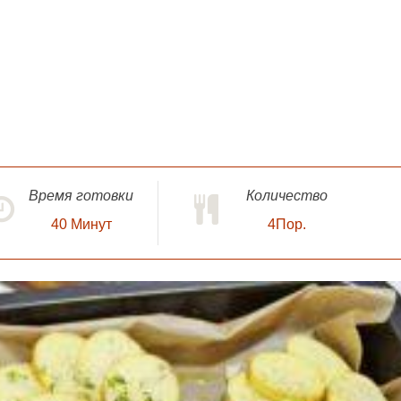
Время готовки
Количество
40
Минут
4Пор.