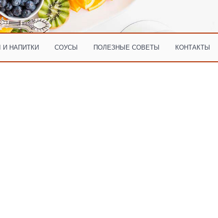
 И НАПИТКИ
СОУСЫ
ПОЛЕЗНЫЕ СОВЕТЫ
КОНТАКТЫ