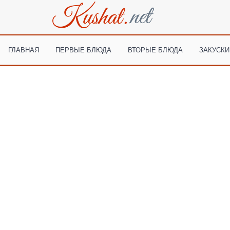
ГЛАВНАЯ
ПЕРВЫЕ БЛЮДА
ВТОРЫЕ БЛЮДА
ЗАКУСКИ