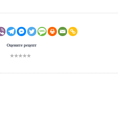
Оцените рецепт