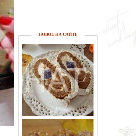
НОВОЕ НА САЙТЕ