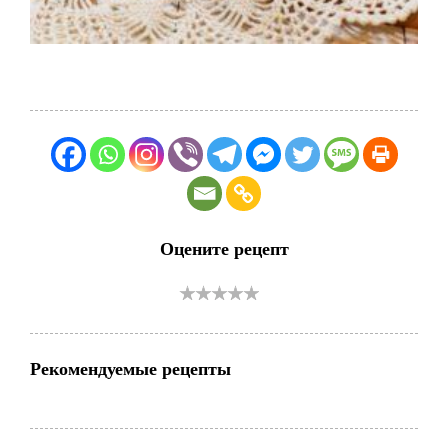
Оцените рецепт
Рекомендуемые рецепты