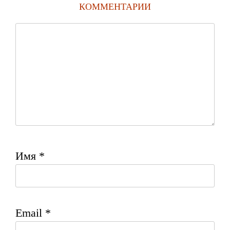
КОММЕНТАРИИ
Имя
*
Email
*