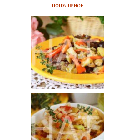
ПОПУЛЯРНОЕ