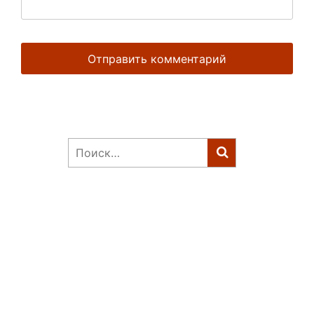
Найти: