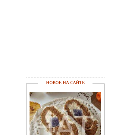
НОВОЕ НА САЙТЕ