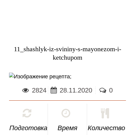
11_shashlyk-iz-svininy-s-mayonezom-i-
ketchupom
;
2824
28.11.2020
0
Подготовка
Время
Количество