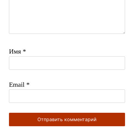
Имя
*
Email
*