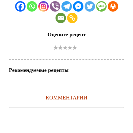
Оцените рецепт
Рекомендуемые рецепты
КОММЕНТАРИИ