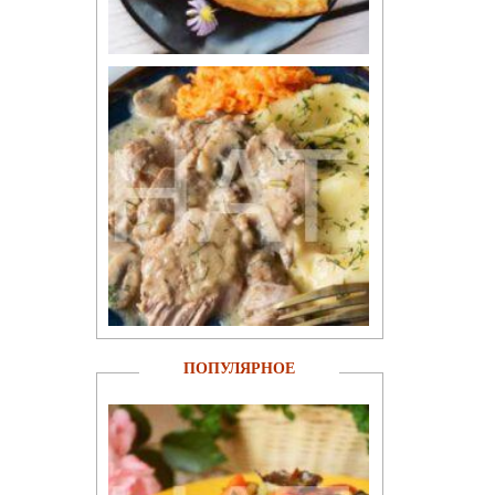
ПОПУЛЯРНОЕ