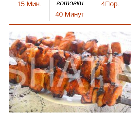
готовки
15
Мин.
4Пор.
40
Минут