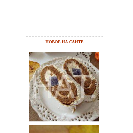
НОВОЕ НА САЙТЕ