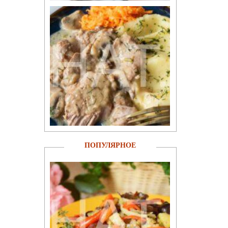
ПОПУЛЯРНОЕ