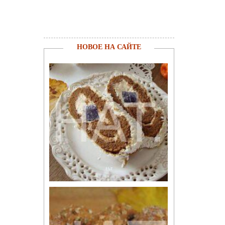
НОВОЕ НА САЙТЕ