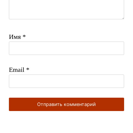
Имя
*
Email
*