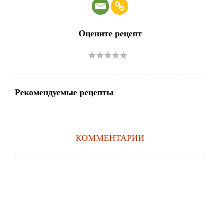
Оцените рецепт
Рекомендуемые рецепты
КОММЕНТАРИИ