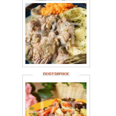
ПОПУЛЯРНОЕ