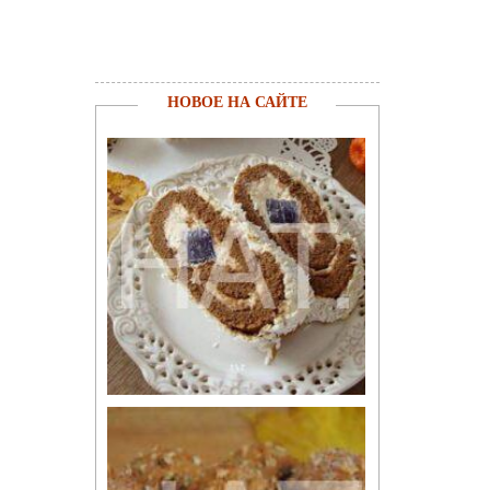
НОВОЕ НА САЙТЕ