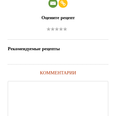
Оцените рецепт
Рекомендуемые рецепты
КОММЕНТАРИИ