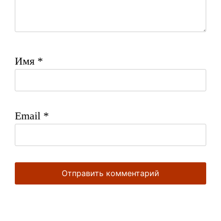
Имя
*
Email
*