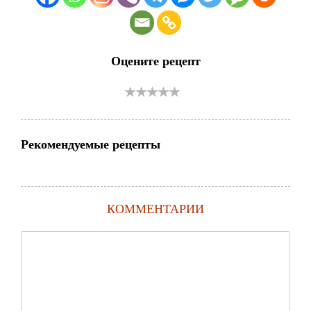
Оцените рецепт
Рекомендуемые рецепты
КОММЕНТАРИИ