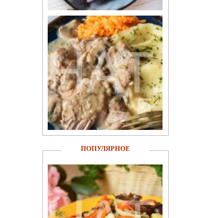
ПОПУЛЯРНОЕ