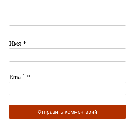
Имя
*
Email
*