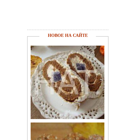
НОВОЕ НА САЙТЕ