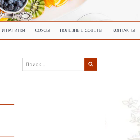
 И НАПИТКИ
СОУСЫ
ПОЛЕЗНЫЕ СОВЕТЫ
КОНТАКТЫ
Найти: