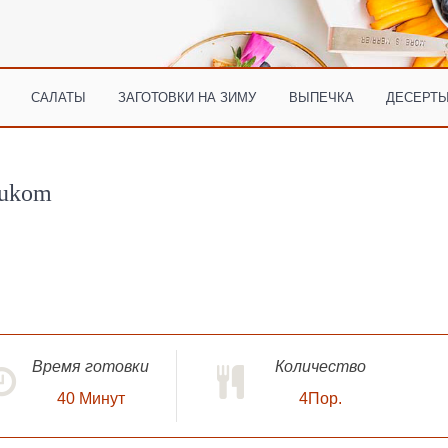
САЛАТЫ
ЗАГОТОВКИ НА ЗИМУ
ВЫПЕЧКА
ДЕСЕРТЫ
lukom
Время готовки
Количество
40
Минут
4Пор.