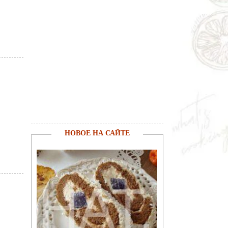
НОВОЕ НА САЙТЕ