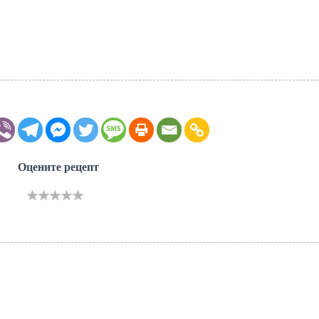
Оцените рецепт