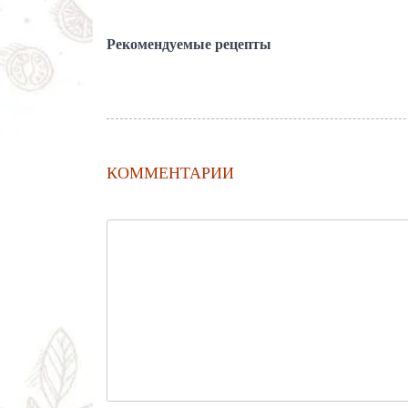
Рекомендуемые рецепты
КОММЕНТАРИИ