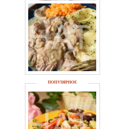
ПОПУЛЯРНОЕ