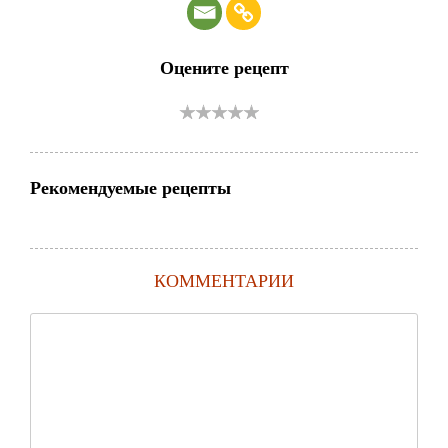
Оцените рецепт
Рекомендуемые рецепты
КОММЕНТАРИИ