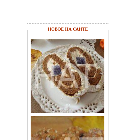
НОВОЕ НА САЙТЕ