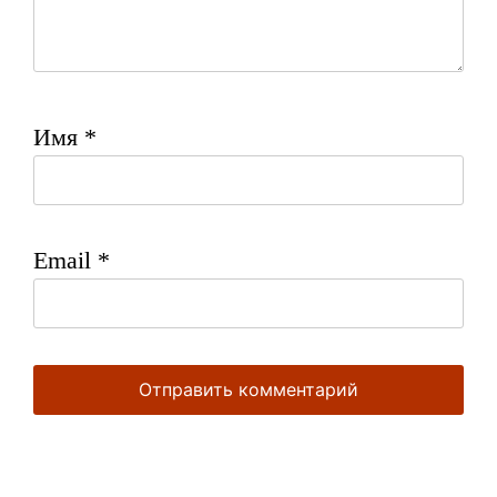
Имя
*
Email
*