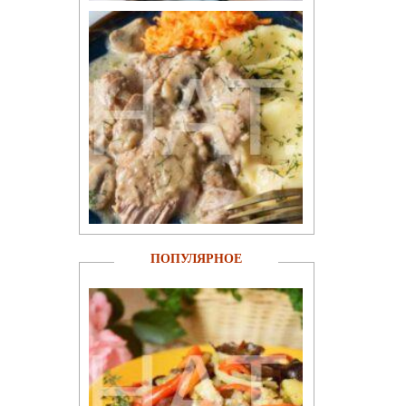
ПОПУЛЯРНОЕ