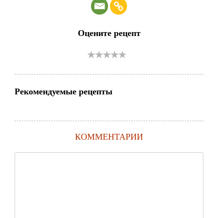
Оцените рецепт
Рекомендуемые рецепты
КОММЕНТАРИИ