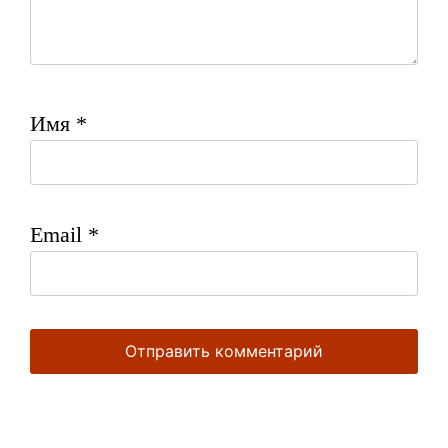
Имя
*
Email
*