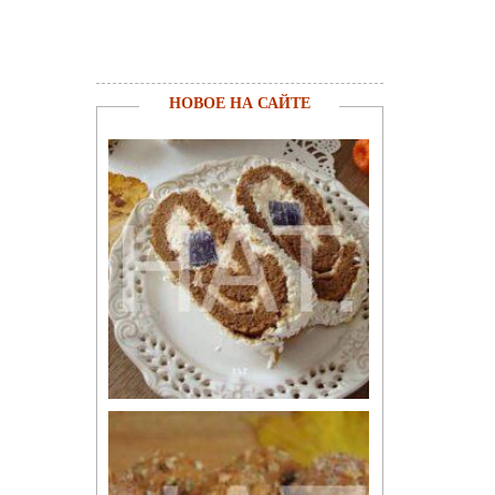
НОВОЕ НА САЙТЕ