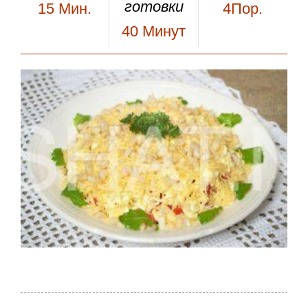
готовки
15
Мин.
4Пор.
40
Минут