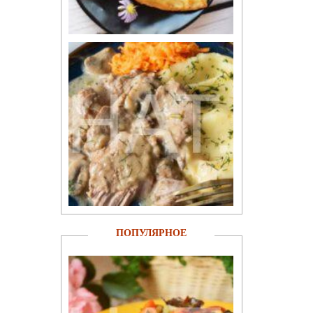
ПОПУЛЯРНОЕ