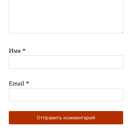
Имя
*
Email
*