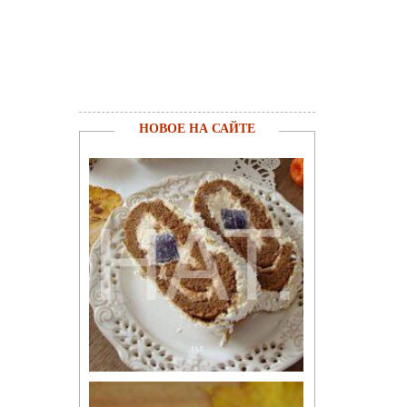
НОВОЕ НА САЙТЕ