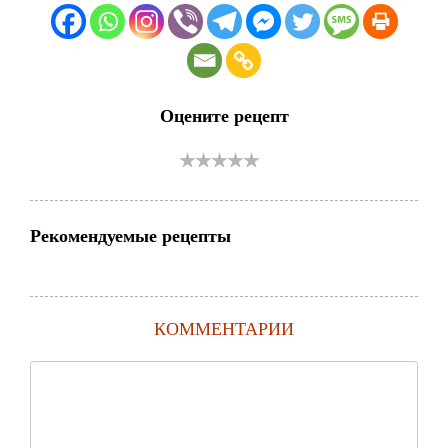
Оцените рецепт
Рекомендуемые рецепты
КОММЕНТАРИИ