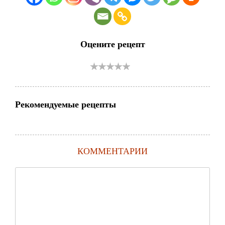
Оцените рецепт
Рекомендуемые рецепты
КОММЕНТАРИИ