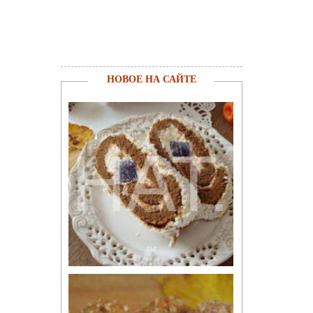
НОВОЕ НА САЙТЕ