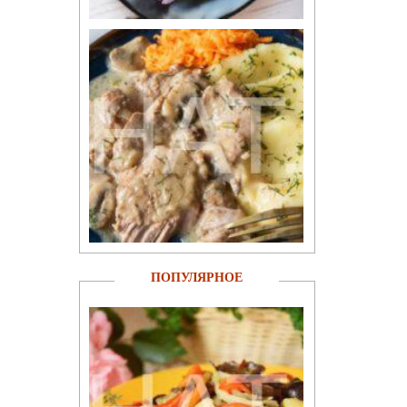
ПОПУЛЯРНОЕ