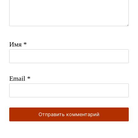
Имя
*
Email
*