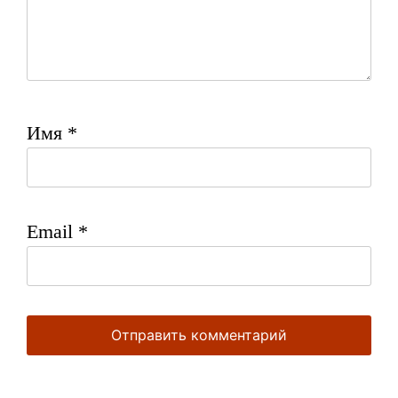
Имя
*
Email
*