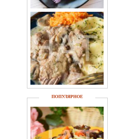
ПОПУЛЯРНОЕ