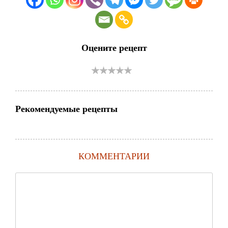
Оцените рецепт
Рекомендуемые рецепты
КОММЕНТАРИИ