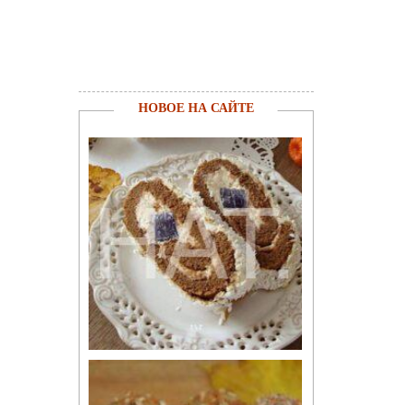
НОВОЕ НА САЙТЕ