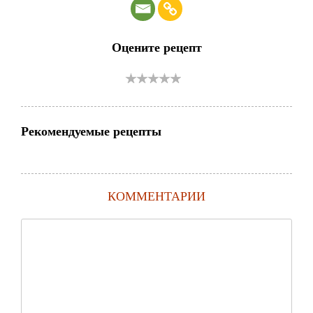
Оцените рецепт
Рекомендуемые рецепты
КОММЕНТАРИИ