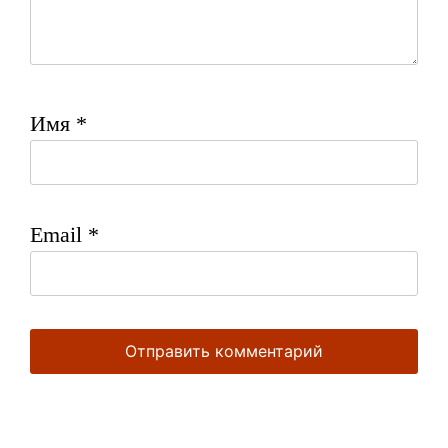
Имя
*
Email
*