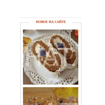
НОВОЕ НА САЙТЕ