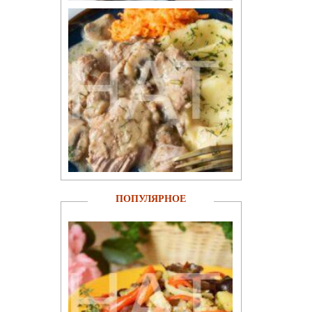
ПОПУЛЯРНОЕ