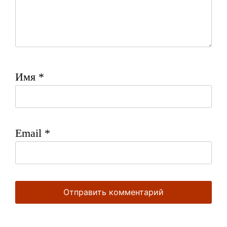
Имя
*
Email
*