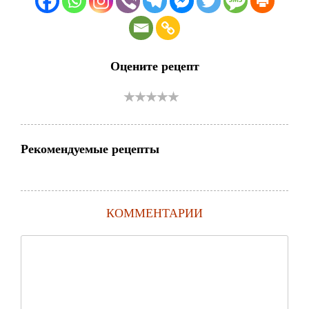
Оцените рецепт
Рекомендуемые рецепты
КОММЕНТАРИИ