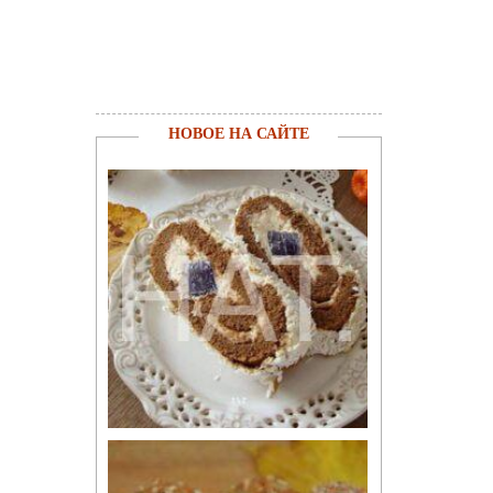
НОВОЕ НА САЙТЕ