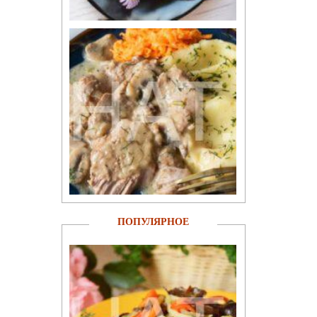
ПОПУЛЯРНОЕ