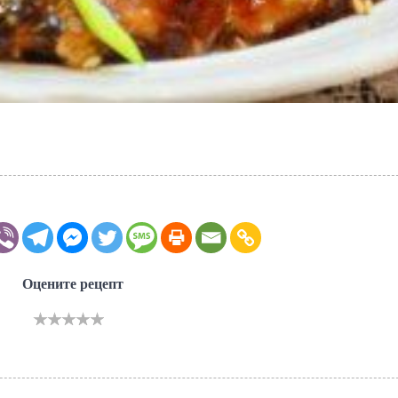
Оцените рецепт