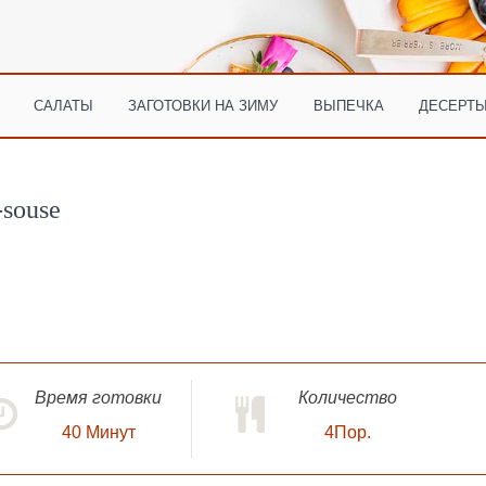
САЛАТЫ
ЗАГОТОВКИ НА ЗИМУ
ВЫПЕЧКА
ДЕСЕРТЫ
-souse
Время готовки
Количество
40
Минут
4Пор.