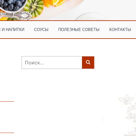
 И НАПИТКИ
СОУСЫ
ПОЛЕЗНЫЕ СОВЕТЫ
КОНТАКТЫ
Найти: