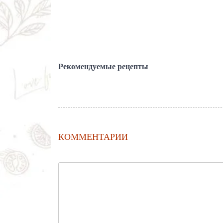
Рекомендуемые рецепты
КОММЕНТАРИИ