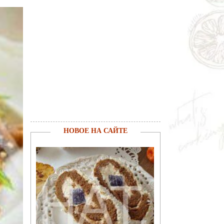
НОВОЕ НА САЙТЕ