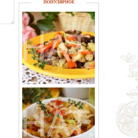
ПОПУЛЯРНОЕ