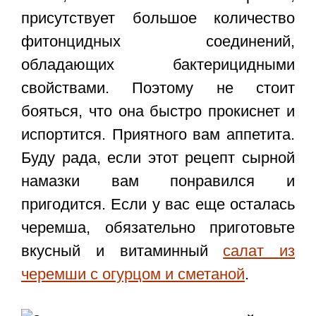
присутствует большое количество
фитонцидных соединений,
обладающих бактерицидными
свойствами. Поэтому не стоит
бояться, что она быстро прокиснет и
испортится. Приятного вам аппетита.
Буду рада, если этот
рецепт сырной
намазки
вам понравился и
пригодится. Если у вас еще осталась
черемша, обязательно приготовьте
вкусный и витаминный
салат из
черемши с огурцом и сметаной
.