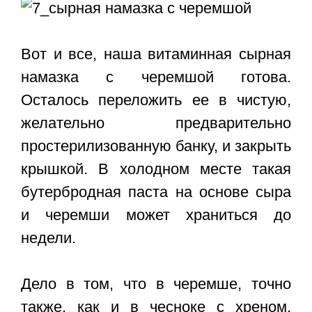
Вот и все, наша витаминная сырная
намазка с черемшой готова.
Осталось переложить ее в чистую,
желательно предварительно
простерилизованную банку, и закрыть
крышкой. В холодном месте такая
бутербродная паста на основе сыра
и черемши может храниться до
недели.
Дело в том, что в черемше, точно
также, как и в чесноке с хреном,