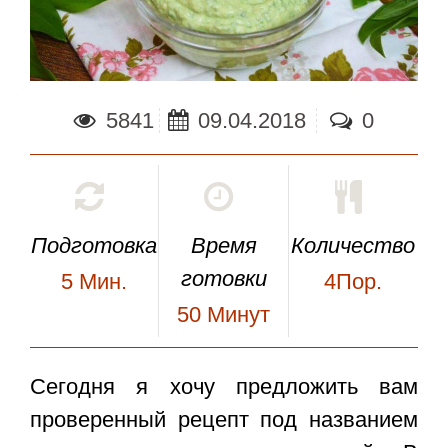
5841
09.04.2018
0
Подготовка
Время
Количество
готовки
5
Мин.
4Пор.
50
Минут
Сегодня я хочу предложить вам
проверенный рецепт под названием