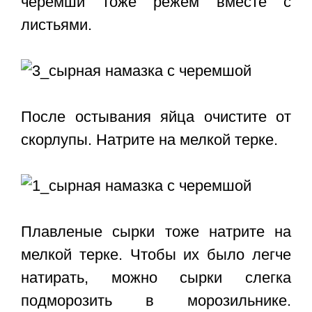
черемши тоже режем вместе с
листьями.
После остывания яйца очистите от
скорлупы. Натрите на мелкой терке.
Плавленые сырки тоже натрите на
мелкой терке. Чтобы их было легче
натирать, можно сырки слегка
подморозить в морозильнике.