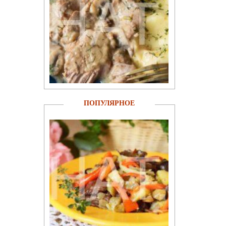
ПОПУЛЯРНОЕ