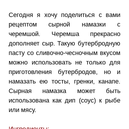
Сегодня я хочу поделиться с вами
рецептом сырной намазки с
черемшой. Черемша прекрасно
дополняет сыр. Такую бутербродную
пасту со сливочно-чесночным вкусом
можно использовать не только для
приготовления бутербродов, но и
намазать ею тосты, гренки, канапе.
Сырная намазка может быть
использована как дип (соус) к рыбе
или мясу.
Ингредиенты: