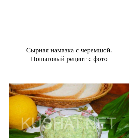
Сырная намазка с черемшой.
Пошаговый рецепт с фото