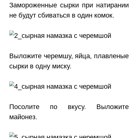
Замороженные сырки при натирании
не будут сбиваться в один комок.
Выложите черемшу, яйца, плавленые
сырки в одну миску.
Посолите по вкусу. Выложите
майонез.