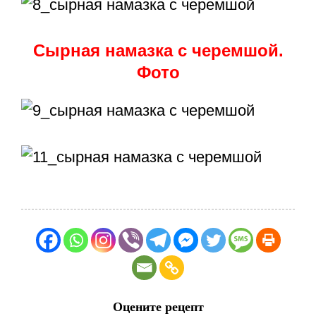
Сырная намазка с черемшой.
Фото
Оцените рецепт