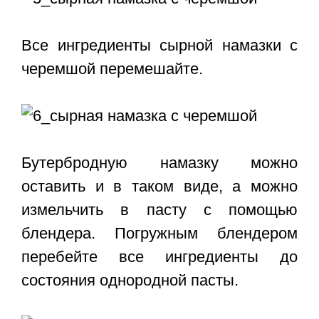
Все ингредиенты сырной намазки с
черемшой перемешайте.
Бутербродную намазку можно
оставить и в таком виде, а можно
измельчить в пасту с помощью
блендера. Погружным блендером
перебейте все ингредиенты до
состояния однородной пасты.