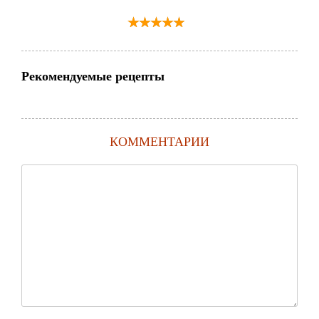
Рекомендуемые рецепты
КОММЕНТАРИИ