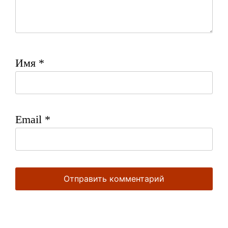
Имя
*
Email
*