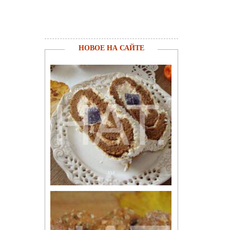
НОВОЕ НА САЙТЕ