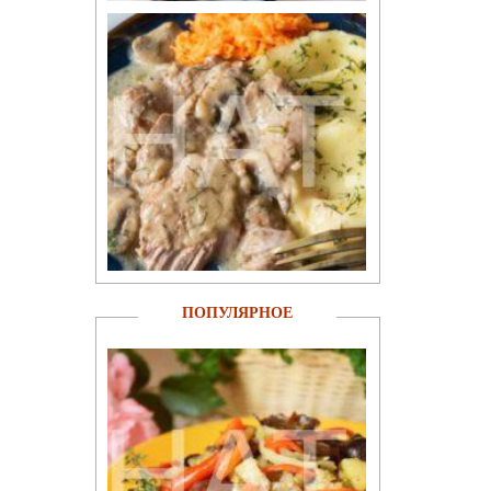
ПОПУЛЯРНОЕ