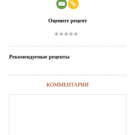
Оцените рецепт
Рекомендуемые рецепты
КОММЕНТАРИИ