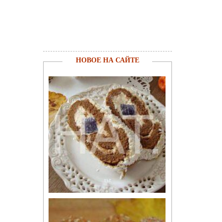
НОВОЕ НА САЙТЕ