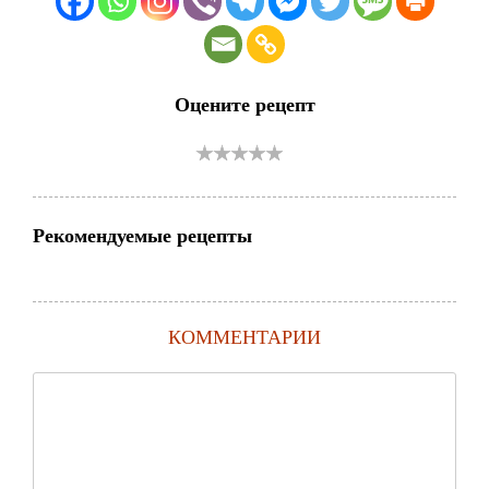
Оцените рецепт
Рекомендуемые рецепты
КОММЕНТАРИИ