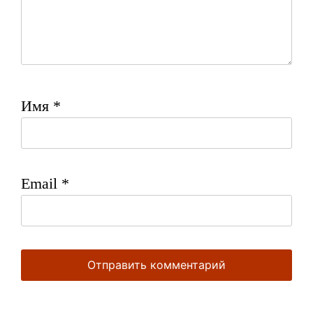
Имя
*
Email
*