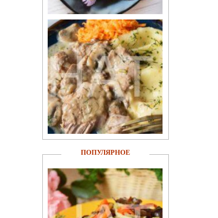
ПОПУЛЯРНОЕ