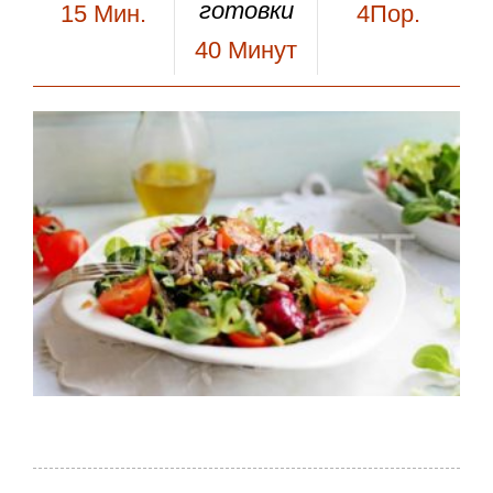
готовки
15
Мин.
4Пор.
40
Минут