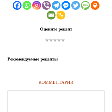
Оцените рецепт
Рекомендуемые рецепты
КОММЕНТАРИИ