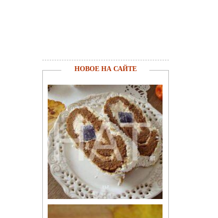
НОВОЕ НА САЙТЕ