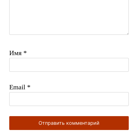
Имя
*
Email
*