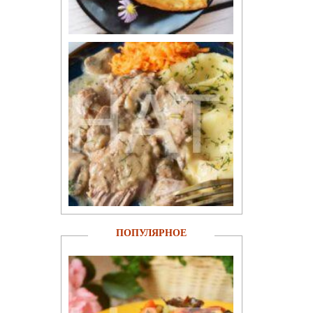
ПОПУЛЯРНОЕ