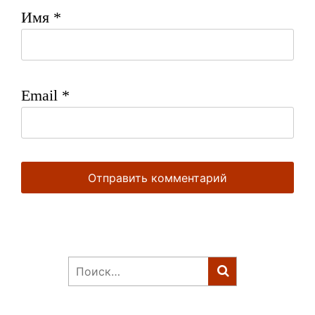
Имя
*
Email
*
Найти: