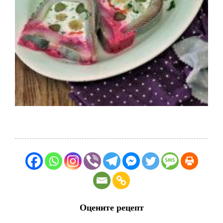
Оцените рецепт