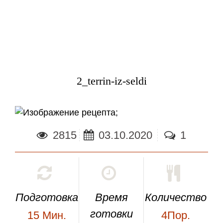
2_terrin-iz-seldi
;
2815
03.10.2020
1
Подготовка
Время
Количество
готовки
15
Мин.
4Пор.