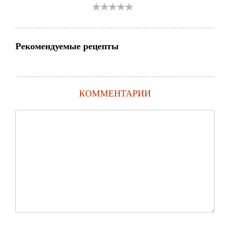
Рекомендуемые рецепты
КОММЕНТАРИИ