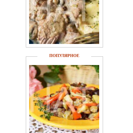
ПОПУЛЯРНОЕ