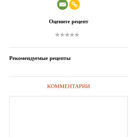
Оцените рецепт
Рекомендуемые рецепты
КОММЕНТАРИИ