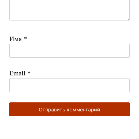
Имя
*
Email
*