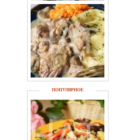
ПОПУЛЯРНОЕ