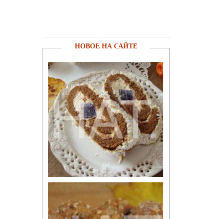
НОВОЕ НА САЙТЕ